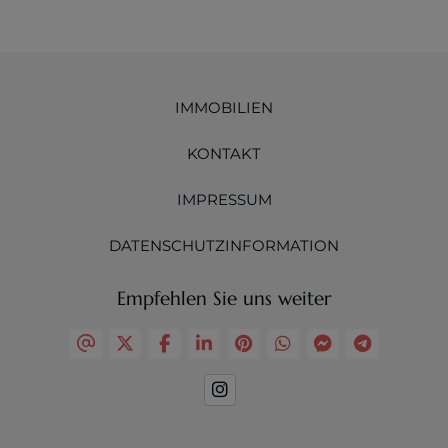
IMMOBILIEN
KONTAKT
IMPRESSUM
DATENSCHUTZINFORMATION
Empfehlen Sie uns weiter