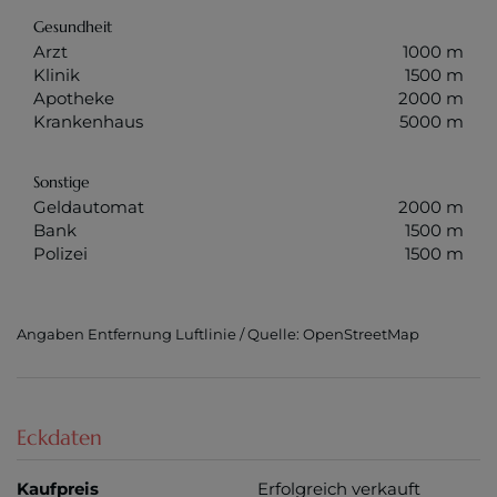
Gesundheit
Arzt
1000 m
Klinik
1500 m
Apotheke
2000 m
Krankenhaus
5000 m
Sonstige
Geldautomat
2000 m
Bank
1500 m
Polizei
1500 m
Angaben Entfernung Luftlinie / Quelle: OpenStreetMap
Eckdaten
Kaufpreis
Erfolgreich verkauft