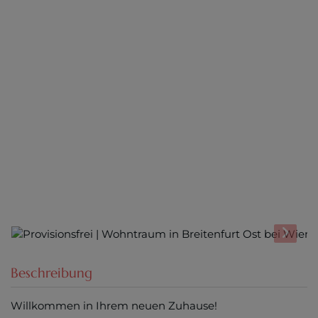
Beschreibung
Willkommen in Ihrem neuen Zuhause!