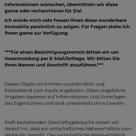
Informationen wünschen, übermitteln wir diese
gerne oder recherchieren für Sie!
Ich würde mich sehr freuen Ihnen diese wunderbare
Immobilie persönlich zu zeigen. Für Fragen stehe ich
Ihnen gerne zur Verfügung.
***Für einen Besichtigungstermin bitten wir um
Voranmeldung per E-Mail/Anfrage. Wir bitten Sie
Ihren Namen und Anschrift anzuführen.***
Dieses Objekt wird Ihnen unverbindlich und
freibleibend zum Kaufa angeboten. Oben angeführte
Angaben basieren auf Informationen und Unterlagen
des Eigentümers und sind unsererseits ohne Gewähr.
Kraft bestehenden Geschäftsgebrauchs weisen wir
darauf hin, dass ein wirtschaftliches Naheverhältnis zum
Verkäufer besteht. Das wirtschaftliche Naheverhältnis