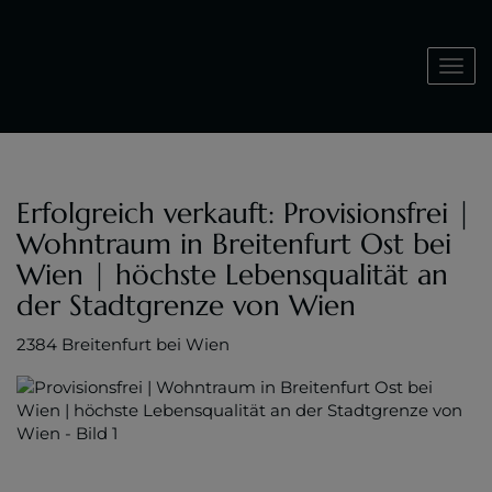
Nav
Erfolgreich verkauft: Provisionsfrei |
Wohntraum in Breitenfurt Ost bei
Wien | höchste Lebensqualität an
der Stadtgrenze von Wien
2384 Breitenfurt bei Wien