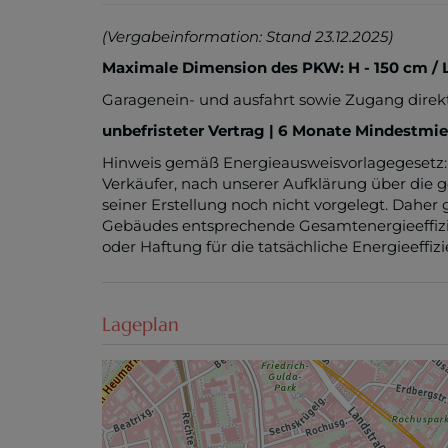
(Vergabeinformation: Stand 23.12.2025)
Maximale Dimension des PKW: H - 150 cm / 
Garagenein- und ausfahrt sowie Zugang direk
unbefristeter Vertrag | 6 Monate Mindestmi
Hinweis gemäß Energieausweisvorlagegesetz:
Verkäufer, nach unserer Aufklärung über die g
seiner Erstellung noch nicht vorgelegt. Daher 
Gebäudes entsprechende Gesamtenergieeffizie
oder Haftung für die tatsächliche Energieeffi
Lageplan